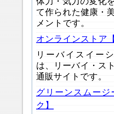
体力・気力の変化
て作られた健康・
メントです。
オンラインストア【Lev
リーバイスイーショップ
は、リーバイ・ス
通販サイトです。
グリーンスムージ
ク】