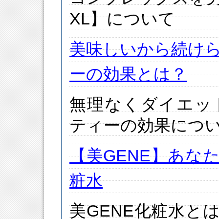
XL】について
美味しいから続け
ーの効果とは？
無理なくダイエッ
ティーの効果につ
【美GENE】あな
粧水
美GENE化粧水と